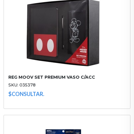
REG MOOV SET PREMIUM VASO C/ACC
SKU: 035378
$CONSULTAR.