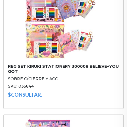
REG SET KIRUKI STATIONERY 300008 BELIEVE+YOU
GOT
SOBRE C/CIERRE Y ACC
SKU: 035844
$CONSULTAR.