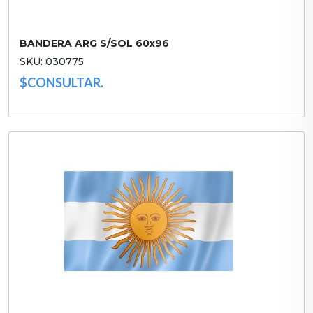
BANDERA ARG S/SOL 60x96
SKU: 030775
$CONSULTAR.