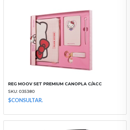
REG MOOV SET PREMIUM CANOPLA C/ACC
SKU: 035380
$CONSULTAR.