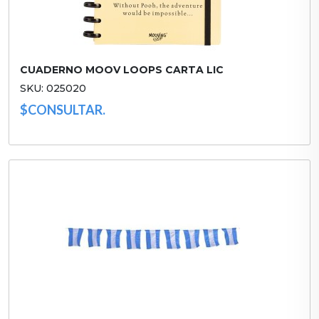
CUADERNO MOOV LOOPS CARTA LIC
SKU: 025020
$CONSULTAR.