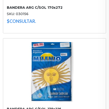
BANDERA ARG C/SOL 170x272
SKU: 030156
$CONSULTAR.