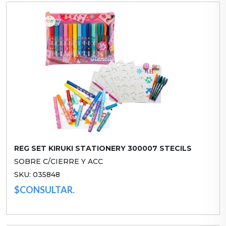
REG SET KIRUKI STATIONERY 300007 STECILS
SOBRE C/CIERRE Y ACC
SKU: 035848
$CONSULTAR.