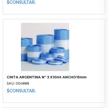
$CONSULTAR.
CINTA ARGENTINA Nº 3 X10mt ANCHO15mm
SKU: 004888
$CONSULTAR.