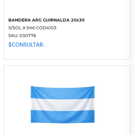
BANDERA ARG GUIRNALDA 20x30
S/SOL X 5mt COD4103
SKU: 030776
$CONSULTAR.