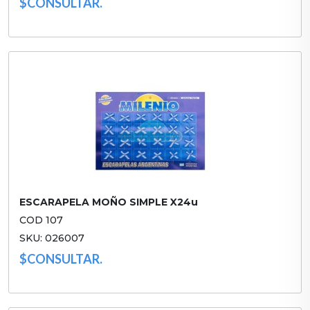
$CONSULTAR.
ESCARAPELA MOÑO SIMPLE X24u
COD 107
SKU: 026007
$CONSULTAR.