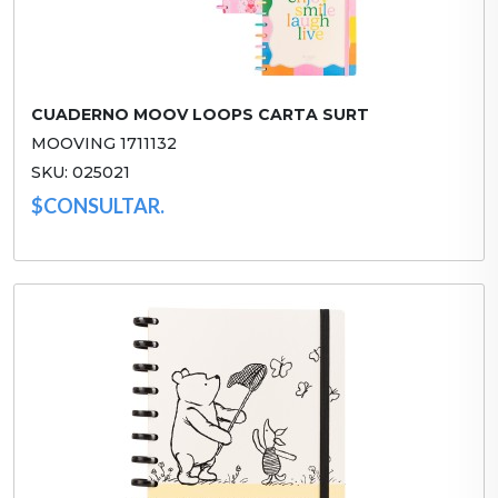
CUADERNO MOOV LOOPS CARTA SURT
MOOVING 1711132
SKU: 025021
$CONSULTAR.