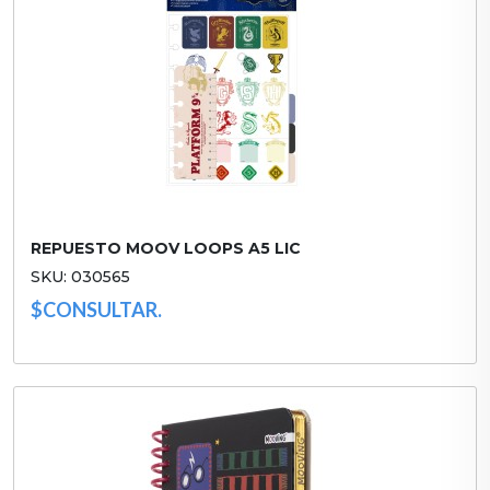
REPUESTO MOOV LOOPS A5 LIC
SKU: 030565
$CONSULTAR.