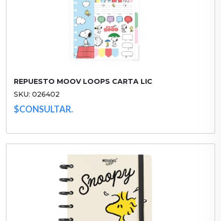
REPUESTO MOOV LOOPS CARTA LIC
SKU: 026402
$CONSULTAR.