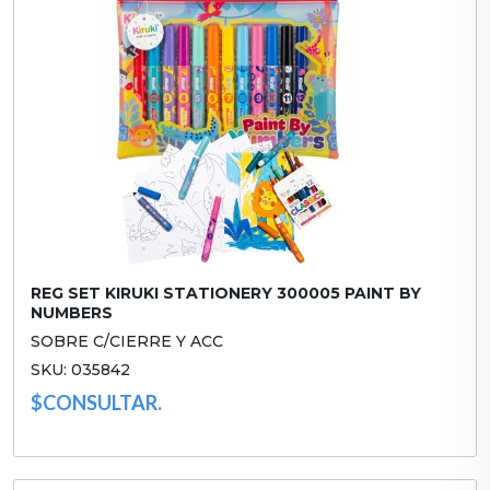
REG SET KIRUKI STATIONERY 300005 PAINT BY
NUMBERS
SOBRE C/CIERRE Y ACC
SKU: 035842
$CONSULTAR.