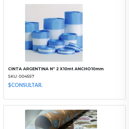
CINTA ARGENTINA Nº 2 X10mt ANCHO10mm
SKU: 004557
$CONSULTAR.