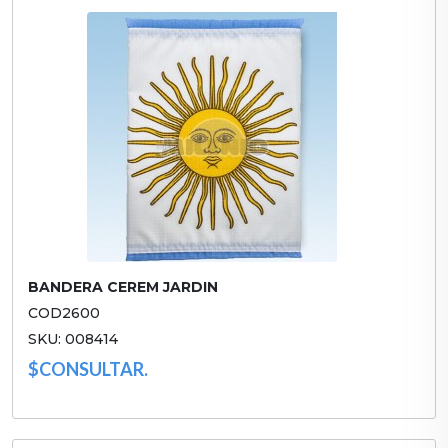
BANDERA CEREM JARDIN
COD2600
SKU: 008414
$CONSULTAR.