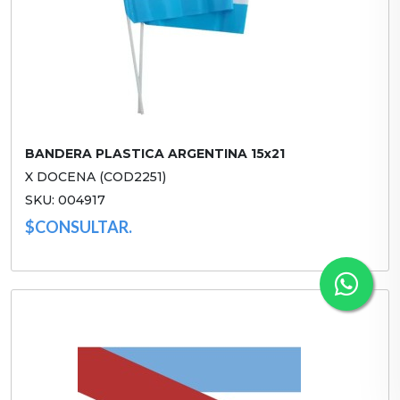
BANDERA PLASTICA ARGENTINA 15x21
X DOCENA (COD2251)
SKU: 004917
$CONSULTAR.