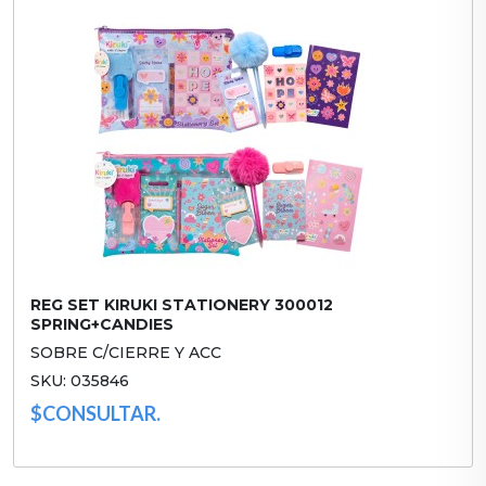
REG SET KIRUKI STATIONERY 300012
SPRING+CANDIES
SOBRE C/CIERRE Y ACC
SKU: 035846
$CONSULTAR.