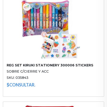
REG SET KIRUKI STATIONERY 300006 STICKERS
SOBRE C/CIERRE Y ACC
SKU: 035843
$CONSULTAR.