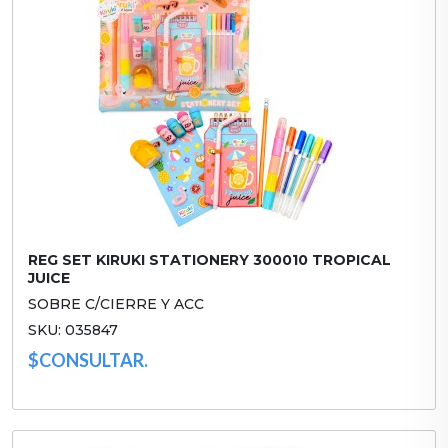
REG SET KIRUKI STATIONERY 300010 TROPICAL
JUICE
SOBRE C/CIERRE Y ACC
SKU: 035847
$CONSULTAR.