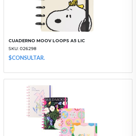
CUADERNO MOOV LOOPS A5 LIC
SKU: 026298
$CONSULTAR.