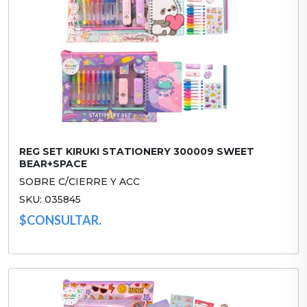
REG SET KIRUKI STATIONERY 300009 SWEET
BEAR+SPACE
SOBRE C/CIERRE Y ACC
SKU: 035845
$CONSULTAR.