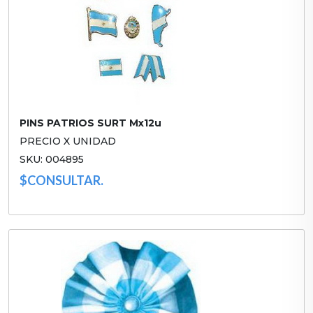
PINS PATRIOS SURT Mx12u
PRECIO X UNIDAD
SKU: 004895
$CONSULTAR.