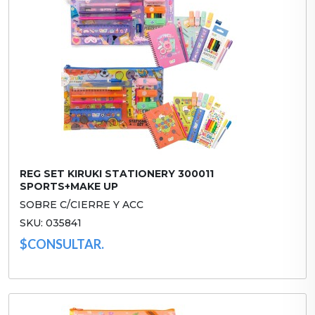
REG SET KIRUKI STATIONERY 300011
SPORTS+MAKE UP
SOBRE C/CIERRE Y ACC
SKU: 035841
$CONSULTAR.