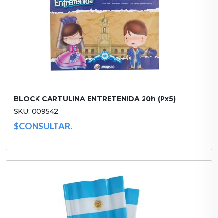
BLOCK CARTULINA ENTRETENIDA 20h (Px5)
SKU: 009542
$CONSULTAR.