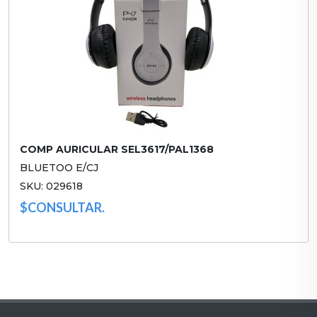
COMP AURICULAR SEL3617/PAL1368
BLUETOO E/CJ
SKU: 029618
$CONSULTAR.