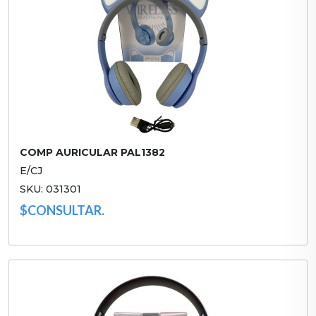
COMP AURICULAR PAL1382
E/CJ
SKU: 031301
$CONSULTAR.