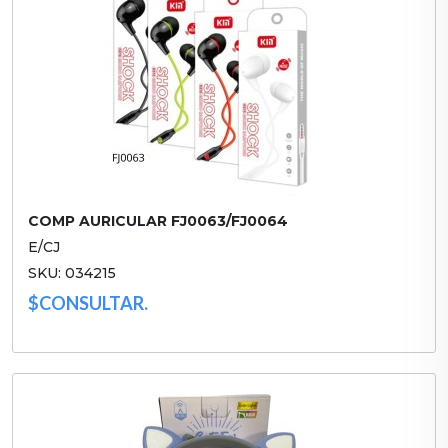
COMP AURICULAR FJ0063/FJ0064
E/CJ
SKU: 034215
$CONSULTAR.