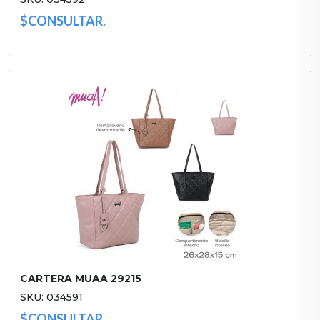
$CONSULTAR.
CARTERA MUAA 29215
SKU: 034591
$CONSULTAR.