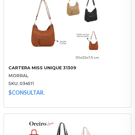
CARTERA MISS UNIQUE 31309
MORRAL
SKU: 034511
$CONSULTAR.