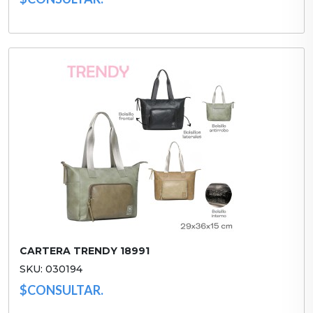
CARTERA TRENDY 18991
SKU: 030194
$CONSULTAR.