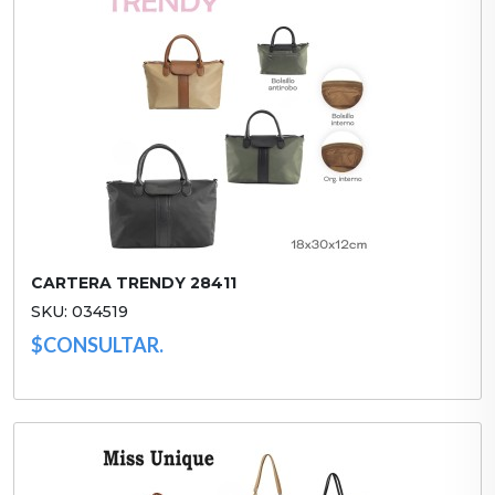
CARTERA TRENDY 28411
SKU: 034519
$CONSULTAR.