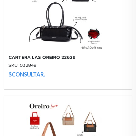
CARTERA LAS OREIRO 22629
SKU: 032848
$CONSULTAR.