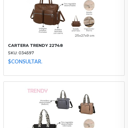
CARTERA TRENDY 22748
SKU: 034597
$CONSULTAR.