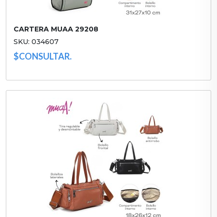
CARTERA MUAA 29208
SKU: 034607
$CONSULTAR.