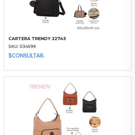
CARTERA TRENDY 22745
SKU: 034599
$CONSULTAR.