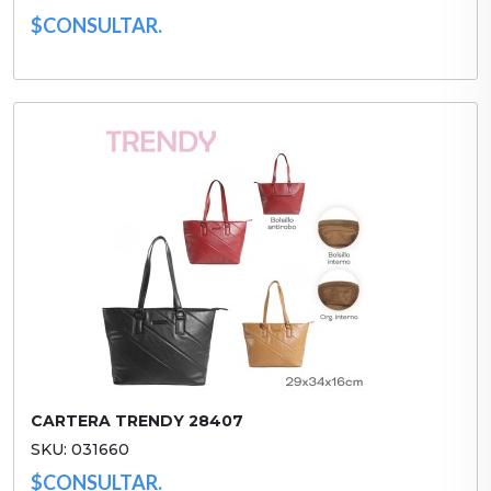
$CONSULTAR.
CARTERA TRENDY 28407
SKU: 031660
$CONSULTAR.