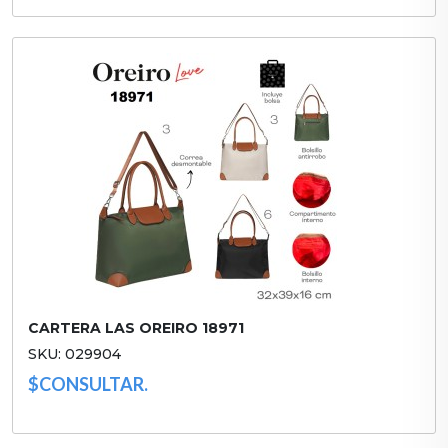
CARTERA LAS OREIRO 18971
SKU: 029904
$CONSULTAR.