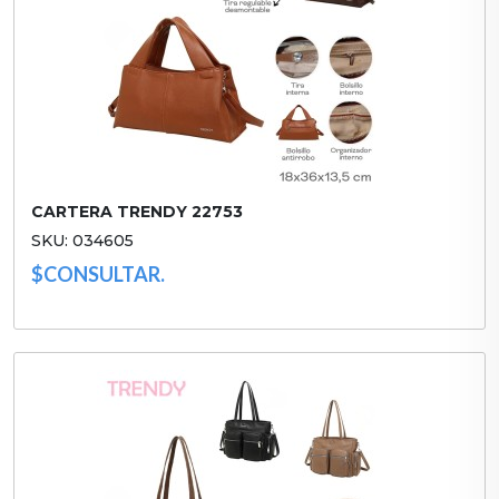
CARTERA TRENDY 22753
SKU: 034605
$CONSULTAR.