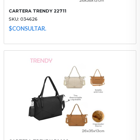
CARTERA TRENDY 22711
SKU: 034626
$CONSULTAR.