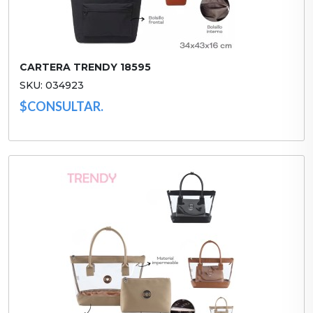
CARTERA TRENDY 18595
SKU: 034923
$CONSULTAR.