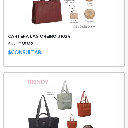
CARTERA LAS OREIRO 31024
SKU: 035312
$CONSULTAR.