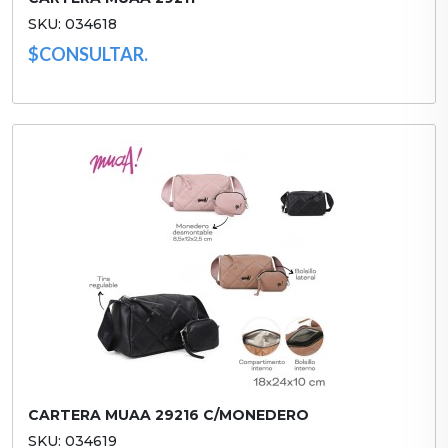
SKU: 034618
$CONSULTAR.
CARTERA MUAA 29216 C/MONEDERO
SKU: 034619