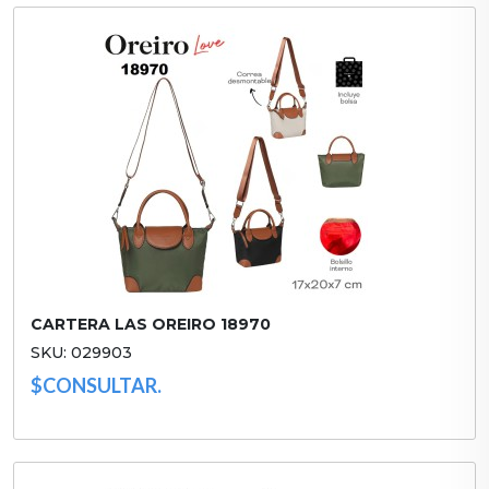
CARTERA LAS OREIRO 18970
SKU: 029903
$CONSULTAR.