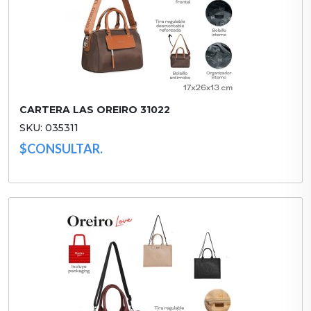
CARTERA LAS OREIRO 31022
SKU: 035311
$CONSULTAR.