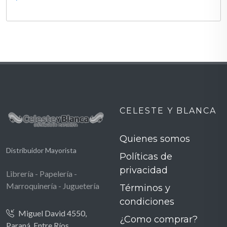
CELESTE Y BLANCA
Quienes somos
Distribuidor Mayorista
Políticas de
privacidad
Librería - Papelería -
Marroquinería - Juguetería
Términos y
condiciones
Miguel David 4550,
¿Como comprar?
Paraná, Entre Ríos