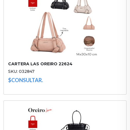
CARTERA LAS OREIRO 22624
SKU: 032847
$CONSULTAR.