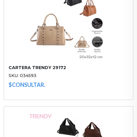
CARTERA TRENDY 29172
SKU: 034593
$CONSULTAR.