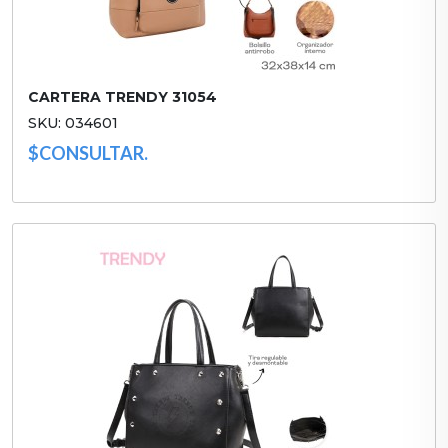
CARTERA TRENDY 31054
SKU: 034601
$CONSULTAR.