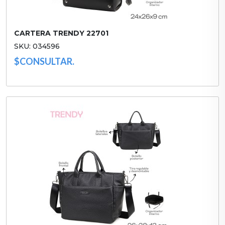
CARTERA TRENDY 22701
SKU: 034596
$CONSULTAR.