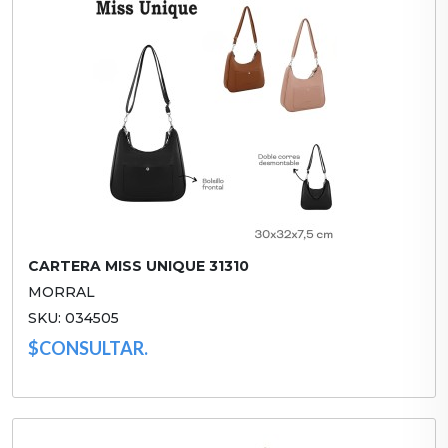
CARTERA MISS UNIQUE 31310
MORRAL
SKU: 034505
$CONSULTAR.